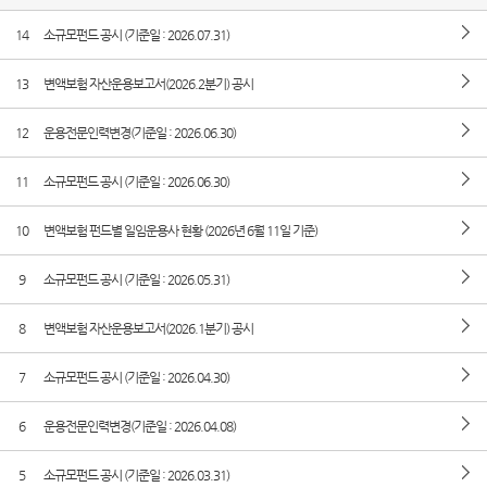
14
소규모펀드 공시 (기준일 : 2026.07.31)
13
변액보험 자산운용보고서(2026.2분기) 공시
12
운용전문인력변경(기준일 : 2026.06.30)
11
소규모펀드 공시 (기준일 : 2026.06.30)
10
변액보험 펀드별 일임운용사 현황 (2026년 6월 11일 기준)
9
소규모펀드 공시 (기준일 : 2026.05.31)
8
변액보험 자산운용보고서(2026.1분기) 공시
7
소규모펀드 공시 (기준일 : 2026.04.30)
6
운용전문인력변경(기준일 : 2026.04.08)
5
소규모펀드 공시 (기준일 : 2026.03.31)